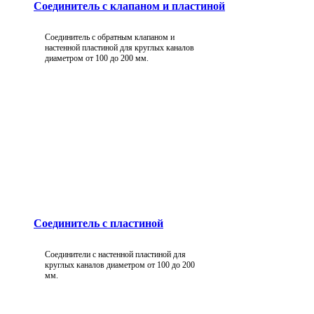
Соединитель с клапаном и пластиной
Соединитель с обратным клапаном и
настенной пластиной для круглых каналов
диаметром от 100 до 200 мм.
Соединитель с пластиной
Соединители с настенной пластиной для
круглых каналов диаметром от 100 до 200
мм.