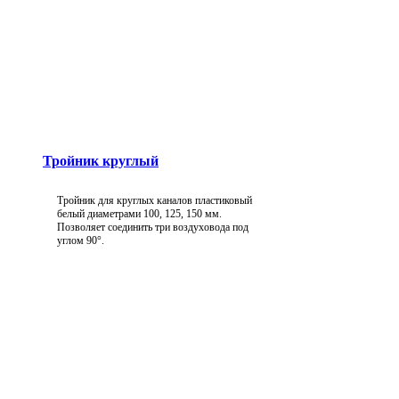
Тройник круглый
Тройник для круглых каналов пластиковый
белый диаметрами 100, 125, 150 мм.
Позволяет соединить три воздуховода под
углом 90°.