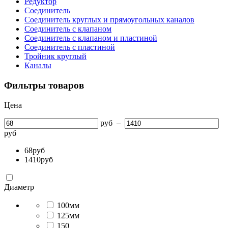
Редуктор
Соединитель
Соединитель круглых и прямоугольных каналов
Соединитель с клапаном
Соединитель с клапаном и пластиной
Соединитель с пластиной
Тройник круглый
Каналы
Фильтры товаров
Цена
руб
–
руб
68
руб
1410
руб
Диаметр
100мм
125мм
150