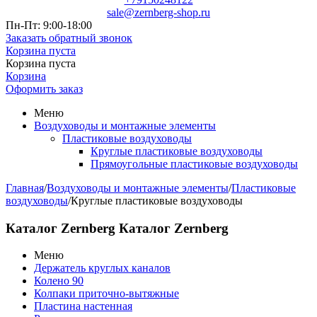
sale@zernberg-shop.ru
Пн-Пт: 9:00-18:00
Заказать обратный звонок
Корзина пуста
Корзина пуста
Корзина
Оформить заказ
Меню
Воздуховоды и монтажные элементы
Пластиковые воздуховоды
Круглые пластиковые воздуховоды
Прямоугольные пластиковые воздуховоды
Главная
/
Воздуховоды и монтажные элементы
/
Пластиковые
воздуховоды
/
Круглые пластиковые воздуховоды
Каталог Zernberg
Каталог Zernberg
Меню
Держатель круглых каналов
Колено 90
Колпаки приточно-вытяжные
Пластина настенная