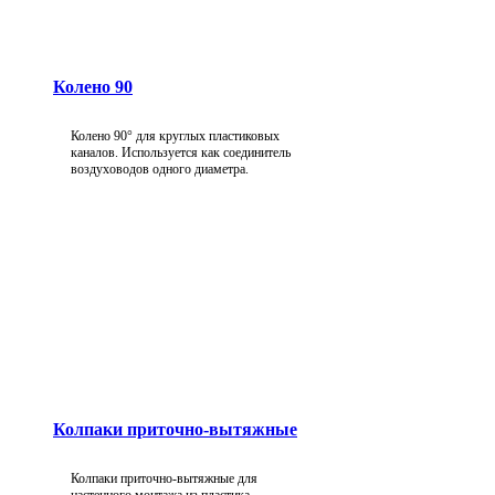
Колено 90
Колено 90° для круглых пластиковых
каналов. Используется как соединитель
воздуховодов одного диаметра.
Колпаки приточно-вытяжные
Колпаки приточно-вытяжные для
настенного монтажа из пластика.