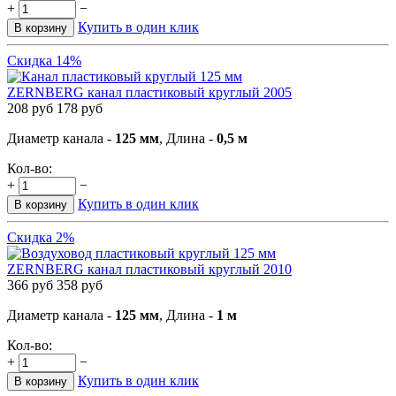
+
−
Купить в один клик
В корзину
Скидка 14%
ZERNBERG канал пластиковый круглый 2005
208
руб
178
руб
Диаметр канала -
125 мм
, Длина -
0,5 м
Кол-во:
+
−
Купить в один клик
В корзину
Скидка 2%
ZERNBERG канал пластиковый круглый 2010
366
руб
358
руб
Диаметр канала -
125 мм
, Длина -
1 м
Кол-во:
+
−
Купить в один клик
В корзину