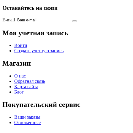
Оставайтесь на связи
E-mail
Моя учетная запись
Войти
Создать учетную запись
Магазин
О нас
Обратная связь
Карта сайта
Блог
Покупательский сервис
Ваши заказы
Отложенные