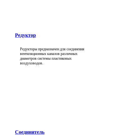
Редуктор
Редукторы предназначен для соединения
вентиляционных каналов различных
диаметров системы пластиковых
воздуховодов.
Соединитель