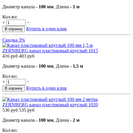
Диаметр канала -
100 мм
, Длина -
1 м
Кол-во:
+
−
Купить в один клик
В корзину
Скидка 3%
ZERNBERG канал пластиковый круглый 1015
416
руб
403
руб
Диаметр канала -
100 мм
, Длина -
1,5 м
Кол-во:
+
−
Купить в один клик
В корзину
ZERNBERG канал пластиковый круглый 1020
536
руб
535
руб
Диаметр канала -
100 мм
, Длина -
2 м
Кол-во: