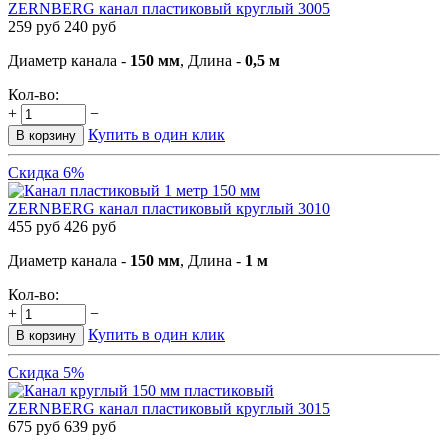
ZERNBERG канал пластиковый круглый 3005
259
руб
240
руб
Диаметр канала -
150 мм
, Длина -
0,5 м
Кол-во:
+
−
Купить в один клик
В корзину
Скидка 6%
ZERNBERG канал пластиковый круглый 3010
455
руб
426
руб
Диаметр канала -
150 мм
, Длина -
1 м
Кол-во:
+
−
Купить в один клик
В корзину
Скидка 5%
ZERNBERG канал пластиковый круглый 3015
675
руб
639
руб