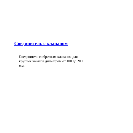
Соединитель с клапаном
Соединители с обратным клапаном для
круглых каналов диаметром от 100 до 200
мм.