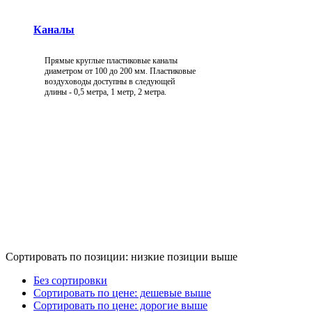
Каналы
Прямые круглые пластиковые каналы
диаметром от 100 до 200 мм. Пластиковые
воздуховоды доступны в следующей
длины - 0,5 метра, 1 метр, 2 метра.
Сортировать по позиции: низкие позиции выше
Без сортировки
Сортировать по цене: дешевые выше
Сортировать по цене: дорогие выше